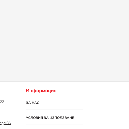
Информация
:00
ЗА НАС
УСЛОВИЯ ЗА ИЗПОЛЗВАНЕ
рада B6