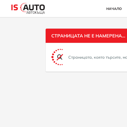
НАЧАЛО
СТРАНИЦАТА НЕ Е НАМЕРЕНА...
Страницата, която търсите, 