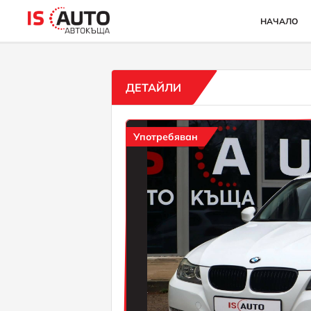
НАЧАЛО
ДЕТАЙЛИ
Употребяван