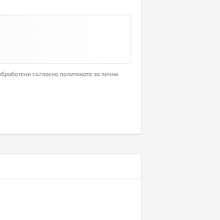
обработени съгласно политиката за лични