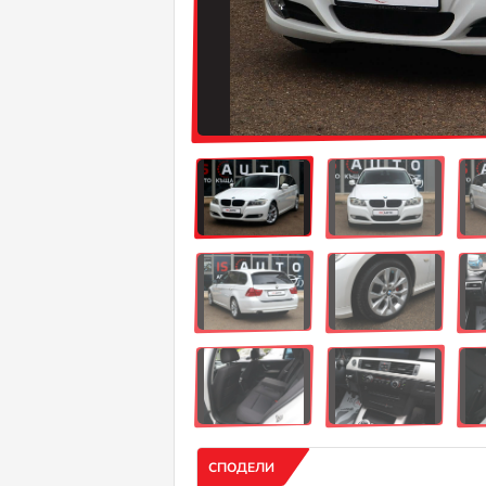
СПОДЕЛИ