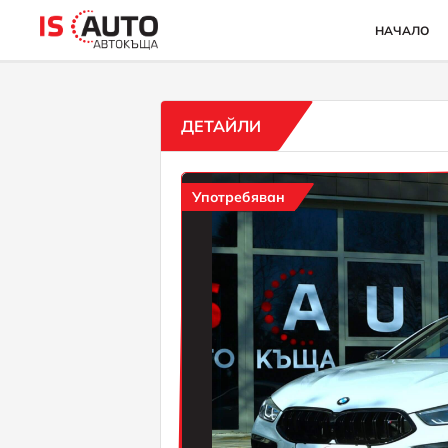
НАЧАЛО
ДЕТАЙЛИ
Употребяван