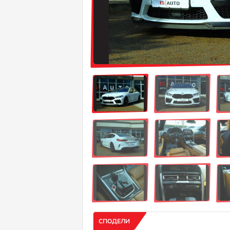
СПОДЕЛИ