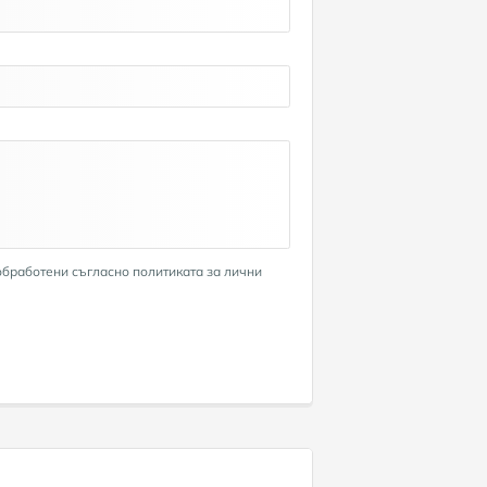
обработени съгласно политиката за лични