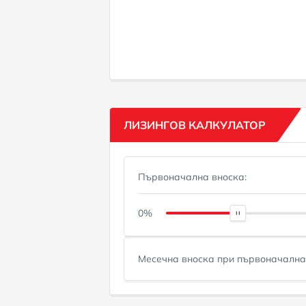
ЛИЗИНГОВ КАЛКУЛАТОР
Първоначална вноска:
0%
Месечна вноска при първоначална