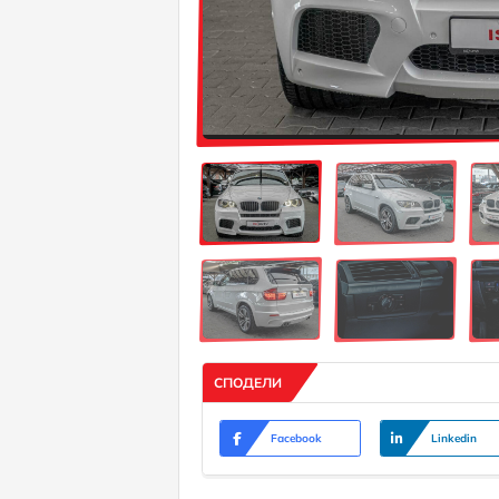
СПОДЕЛИ
Facebook
Linkedin