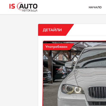
НАЧАЛО
ДЕТАЙЛИ
Употребяван