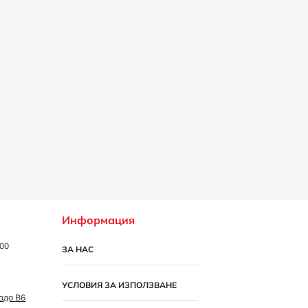
Информация
:00
ЗА НАС
УСЛОВИЯ ЗА ИЗПОЛЗВАНЕ
рада B6