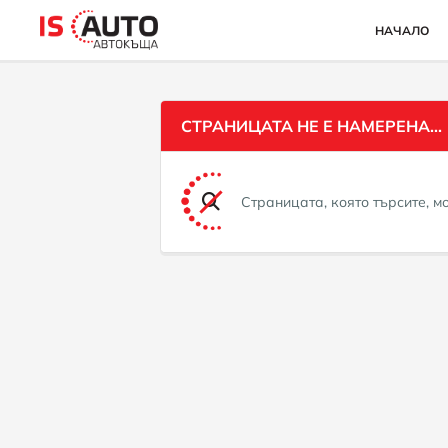
НАЧАЛО
СТРАНИЦАТА НЕ Е НАМЕРЕНА...
Страницата, която търсите, 