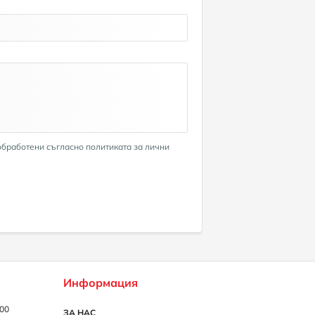
обработени съгласно политиката за лични
Информация
:00
ЗА НАС