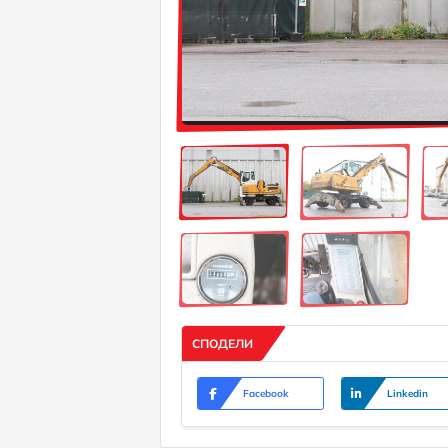
СПОДЕЛИ
Facebook
Linkedin