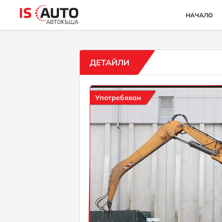
НАЧАЛО
ДЕТАЙЛИ
Употребяван