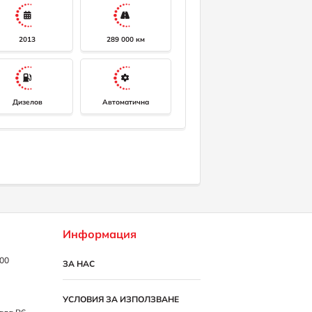
2013
289 000 км
Дизелов
Автоматична
Информация
:00
ЗА НАС
УСЛОВИЯ ЗА ИЗПОЛЗВАНЕ