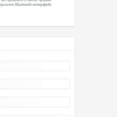
ерсален Bluetooth интерфейс