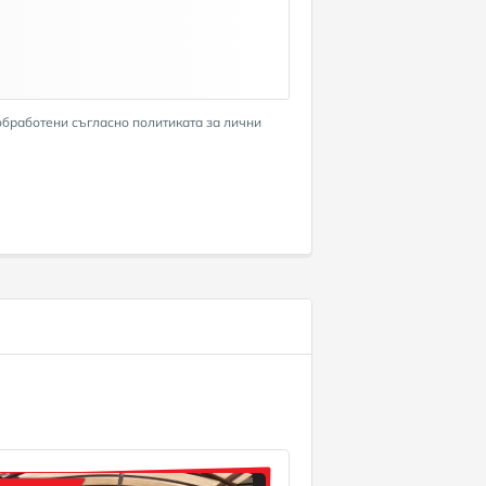
обработени съгласно политиката за лични