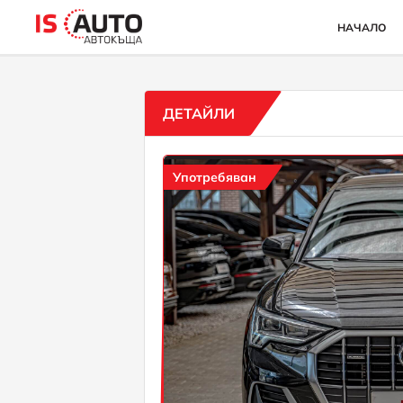
НАЧАЛО
ДЕТАЙЛИ
Употребяван