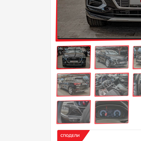
СПОДЕЛИ