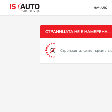
НАЧАЛО
СТРАНИЦАТА НЕ Е НАМЕРЕНА...
Страницата, която търсите, 