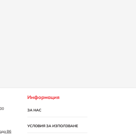
Информация
:00
ЗА НАС
УСЛОВИЯ ЗА ИЗПОЛЗВАНЕ
рада B6