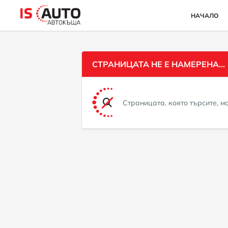
НАЧАЛО
СТРАНИЦАТА НЕ Е НАМЕРЕНА...
Страницата, която търсите, 