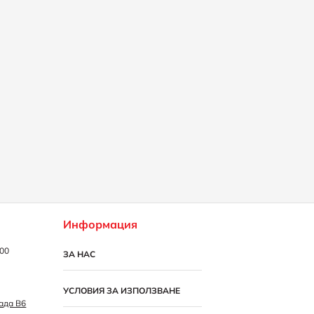
Информация
:00
ЗА НАС
УСЛОВИЯ ЗА ИЗПОЛЗВАНЕ
рада B6